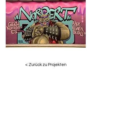
< Zurück zu Projekten